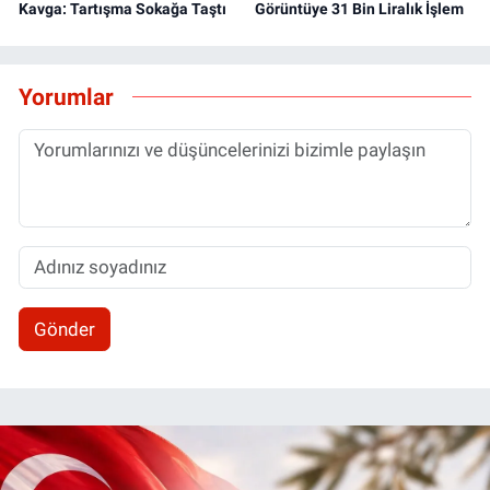
Kavga: Tartışma Sokağa Taştı
Görüntüye 31 Bin Liralık İşlem
Yorumlar
Gönder