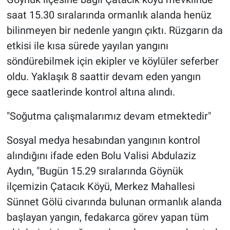
saat 15.30 sıralarında ormanlık alanda henüz
bilinmeyen bir nedenle yangın çıktı. Rüzgarın da
etkisi ile kısa sürede yayılan yangını
söndürebilmek için ekipler ve köylüler seferber
oldu. Yaklaşık 8 saattir devam eden yangın
gece saatlerinde kontrol altına alındı.
"Soğutma çalışmalarımız devam etmektedir"
Sosyal medya hesabından yangının kontrol
alındığını ifade eden Bolu Valisi Abdulaziz
Aydın, "Bugün 15.29 sıralarında Göynük
ilçemizin Çatacık Köyü, Merkez Mahallesi
Sünnet Gölü civarında bulunan ormanlık alanda
başlayan yangın, fedakarca görev yapan tüm