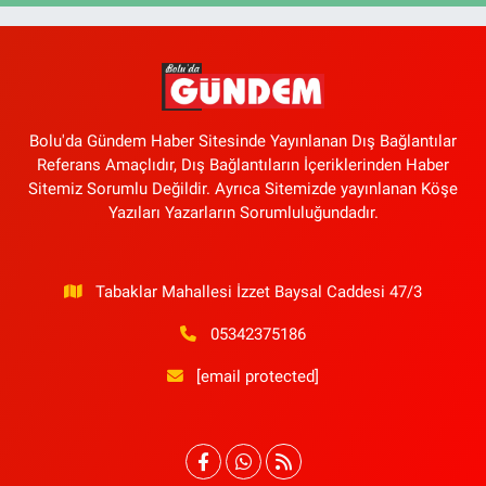
Bolu'da Gündem Haber Sitesinde Yayınlanan Dış Bağlantılar
Referans Amaçlıdır, Dış Bağlantıların İçeriklerinden Haber
Sitemiz Sorumlu Değildir. Ayrıca Sitemizde yayınlanan Köşe
Yazıları Yazarların Sorumluluğundadır.
Tabaklar Mahallesi İzzet Baysal Caddesi 47/3
05342375186
[email protected]