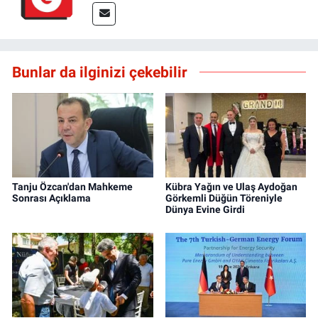
Bunlar da ilginizi çekebilir
Tanju Özcan'dan Mahkeme
Kübra Yağın ve Ulaş Aydoğan
Sonrası Açıklama
Görkemli Düğün Töreniyle
Dünya Evine Girdi