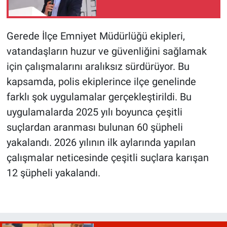
Gerede İlçe Emniyet Müdürlüğü ekipleri,
vatandaşların huzur ve güvenliğini sağlamak
için çalışmalarını aralıksız sürdürüyor. Bu
kapsamda, polis ekiplerince ilçe genelinde
farklı şok uygulamalar gerçekleştirildi. Bu
uygulamalarda 2025 yılı boyunca çeşitli
suçlardan aranması bulunan 60 şüpheli
yakalandı. 2026 yılının ilk aylarında yapılan
çalışmalar neticesinde çeşitli suçlara karışan
12 şüpheli yakalandı.