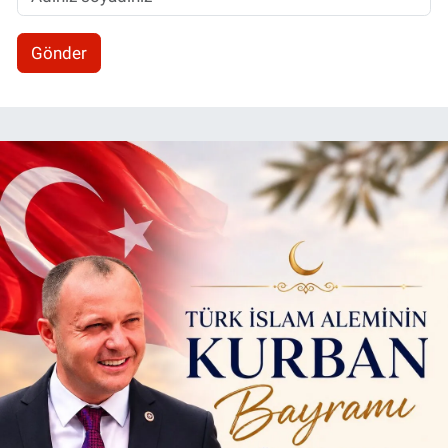
Gönder