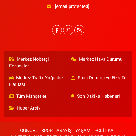
[email protected]
Merkez Nöbetçi
Merkez Hava Durumu
Eczaneler
Merkez Trafik Yoğunluk
Puan Durumu ve Fikstür
Haritası
Tüm Manşetler
Son Dakika Haberleri
Haber Arşivi
GÜNCEL
SPOR
ASAYİŞ
YAŞAM
POLİTİKA