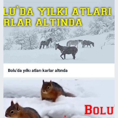
Bolu’da yılkı atları karlar altında