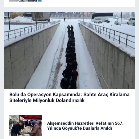
Bolu da Operasyon Kapsamında: Sahte Araç Kiralama
Siteleriyle Milyonluk Dolandırıcılık
Akşemseddin Hazretleri Vefatının 567.
Yılında Göynük’te Dualarla Anıldı