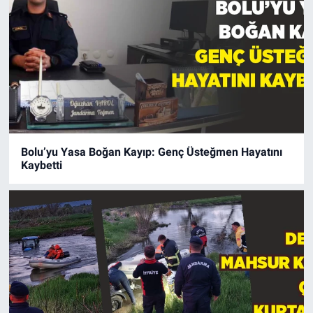
Bolu’yu Yasa Boğan Kayıp: Genç Üsteğmen Hayatını
Kaybetti