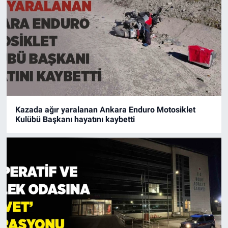
Kazada ağır yaralanan Ankara Enduro Motosiklet
Kulübü Başkanı hayatını kaybetti