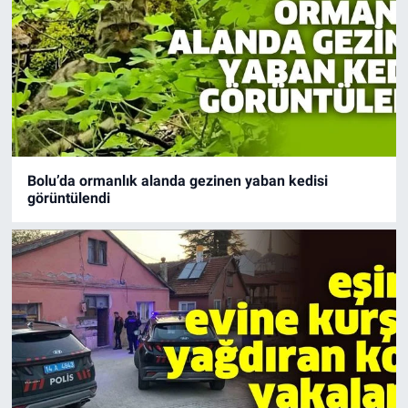
Bolu’da ormanlık alanda gezinen yaban kedisi
görüntülendi