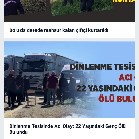
Bolu’da derede mahsur kalan çiftçi kurtarıldı
Dinlenme Tesisinde Acı Olay: 22 Yaşındaki Genç Ölü
Bulundu