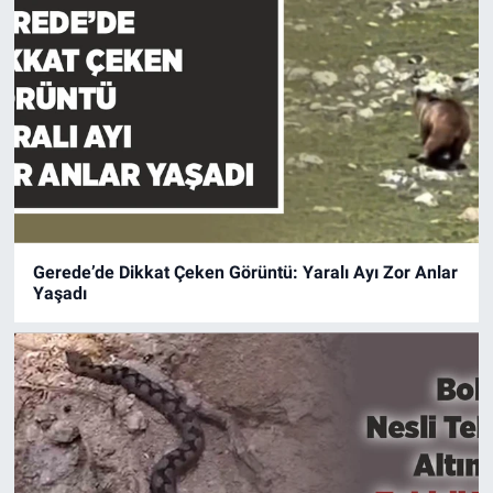
Gerede’de Dikkat Çeken Görüntü: Yaralı Ayı Zor Anlar
Yaşadı