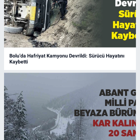
Bolu’da Hafriyat Kamyonu Devrildi: Sürücü Hayatını
Kaybetti