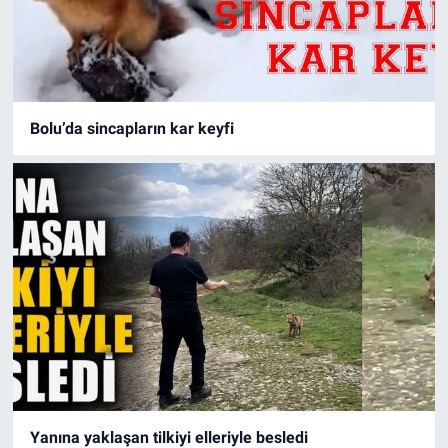
Bolu’da sincapların kar keyfi
Yanına yaklaşan tilkiyi elleriyle besledi