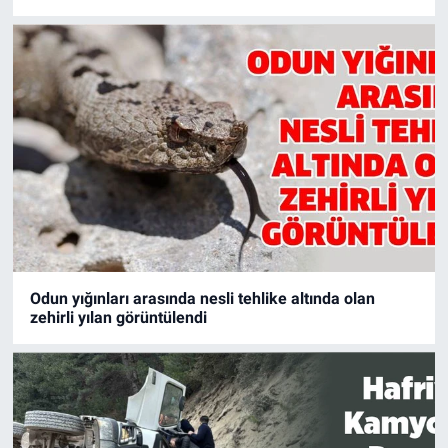
Odun yığınları arasında nesli tehlike altında olan
zehirli yılan görüntülendi