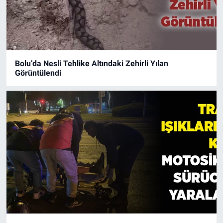
Bolu’da Nesli Tehlike Altındaki Zehirli Yılan
Görüntülendi