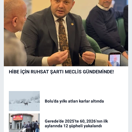
HİBE İÇİN RUHSAT ŞARTI MECLİS GÜNDEMİNDE!
Bolu’da yılkı atları karlar altında
Gerede’de 2025’te 60, 2026’nın ilk
aylarında 12 şüpheli yakalandı