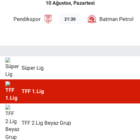
10 Ağustos, Pazartesi
Pendikspor
Batman Petrolsp
21:30
Süper Lig
TFF 1.Lig
TFF 2.Lig Beyaz Grup