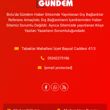
Bolu'da Gündem Haber Sitesinde Yayınlanan Dış Bağlantılar
Referans Amaçlıdır, Dış Bağlantıların İçeriklerinden Haber
Sitemiz Sorumlu Değildir. Ayrıca Sitemizde yayınlanan Köşe
Yazıları Yazarların Sorumluluğundadır.
Tabaklar Mahallesi İzzet Baysal Caddesi 47/3
05342375186
[email protected]