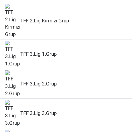
TFF 2.Lig Kırmızı Grup
TFF 3.Lig 1.Grup
TFF 3.Lig 2.Grup
TFF 3.Lig 3.Grup