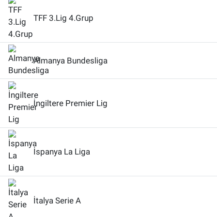
TFF 3.Lig 4.Grup
Almanya Bundesliga
İngiltere Premier Lig
İspanya La Liga
İtalya Serie A