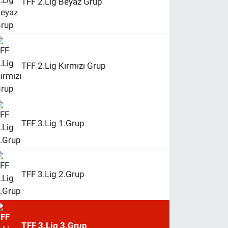
TFF 2.Lig Beyaz Grup
TFF 2.Lig Kırmızı Grup
TFF 3.Lig 1.Grup
TFF 3.Lig 2.Grup
TFF 3.Lig 3.Grup