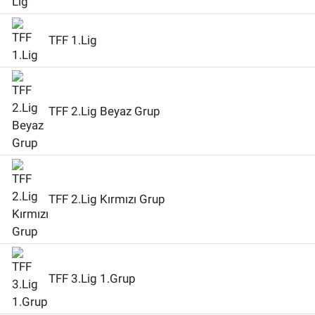
TFF 1.Lig
TFF 2.Lig Beyaz Grup
TFF 2.Lig Kırmızı Grup
TFF 3.Lig 1.Grup