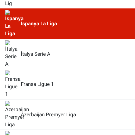
İspanya La Liga
İtalya Serie A
Fransa Ligue 1
Azerbaijan Premyer Liqa