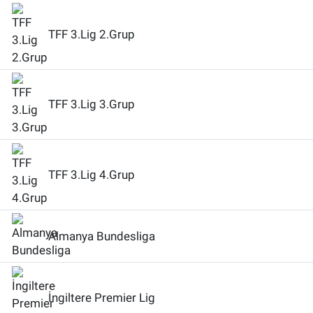
TFF 3.Lig 2.Grup
TFF 3.Lig 3.Grup
TFF 3.Lig 4.Grup
Almanya Bundesliga
İngiltere Premier Lig