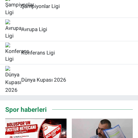
Şampiyonlar Ligi
Avrupa Ligi
Konferans Ligi
Dünya Kupası 2026
Spor haberleri