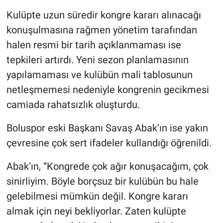
Kulüpte uzun süredir kongre kararı alınacağı
konuşulmasına rağmen yönetim tarafından
halen resmi bir tarih açıklanmaması ise
tepkileri artırdı. Yeni sezon planlamasının
yapılamaması ve kulübün mali tablosunun
netleşmemesi nedeniyle kongrenin gecikmesi
camiada rahatsızlık oluşturdu.
Boluspor eski Başkanı Savaş Abak’ın ise yakın
çevresine çok sert ifadeler kullandığı öğrenildi.
Abak’ın, “Kongrede çok ağır konuşacağım, çok
sinirliyim. Böyle borçsuz bir kulübün bu hale
gelebilmesi mümkün değil. Kongre kararı
almak için neyi bekliyorlar. Zaten kulüpte