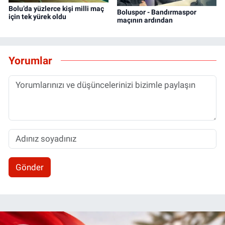
Bolu’da yüzlerce kişi milli maç
Boluspor - Bandırmaspor
için tek yürek oldu
maçının ardından
Yorumlar
Gönder