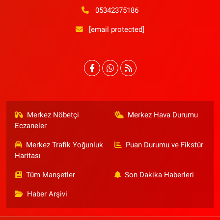
05342375186
[email protected]
Merkez Nöbetçi
Merkez Hava Durumu
Eczaneler
Merkez Trafik Yoğunluk
Puan Durumu ve Fikstür
Haritası
Tüm Manşetler
Son Dakika Haberleri
Haber Arşivi