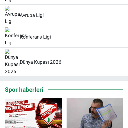
Avrupa Ligi
Konferans Ligi
Dünya Kupası 2026
Spor haberleri