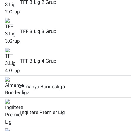
TFF 3.Lig 2.Grup
TFF 3.Lig 3.Grup
TFF 3.Lig 4.Grup
Almanya Bundesliga
İngiltere Premier Lig