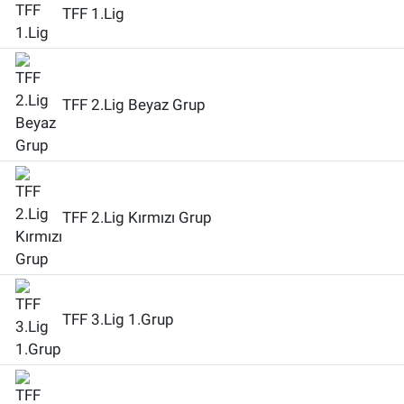
TFF 1.Lig
TFF 2.Lig Beyaz Grup
TFF 2.Lig Kırmızı Grup
TFF 3.Lig 1.Grup