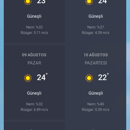
23
24
Güneşli
Güneşli
Nem: %32
Nem: %27
Rüzgar: 5.11 m/s
Rüzgar: 4.39 m/s
09 AĞUSTOS
10 AĞUSTOS
PAZAR
PAZARTESI
°
°
24
22
Güneşli
Güneşli
Nem: %32
Nem: %40
Rüzgar: 6.89 m/s
Rüzgar: 5.39 m/s