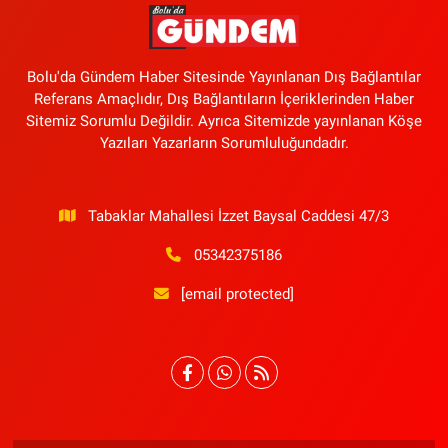
Bolu'da Gündem Haber Sitesinde Yayınlanan Dış Bağlantılar
Referans Amaçlıdır, Dış Bağlantıların İçeriklerinden Haber
Sitemiz Sorumlu Değildir. Ayrıca Sitemizde yayınlanan Köşe
Yazıları Yazarların Sorumluluğundadır.
Tabaklar Mahallesi İzzet Baysal Caddesi 47/3
05342375186
[email protected]