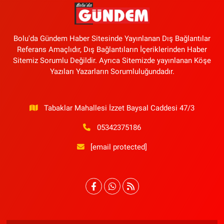
Bolu'da Gündem Haber Sitesinde Yayınlanan Dış Bağlantılar
Referans Amaçlıdır, Dış Bağlantıların İçeriklerinden Haber
Sitemiz Sorumlu Değildir. Ayrıca Sitemizde yayınlanan Köşe
Yazıları Yazarların Sorumluluğundadır.
Tabaklar Mahallesi İzzet Baysal Caddesi 47/3
05342375186
[email protected]