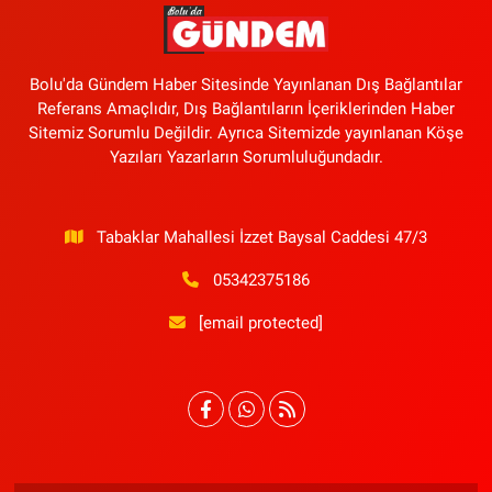
Bolu'da Gündem Haber Sitesinde Yayınlanan Dış Bağlantılar
Referans Amaçlıdır, Dış Bağlantıların İçeriklerinden Haber
Sitemiz Sorumlu Değildir. Ayrıca Sitemizde yayınlanan Köşe
Yazıları Yazarların Sorumluluğundadır.
Tabaklar Mahallesi İzzet Baysal Caddesi 47/3
05342375186
[email protected]