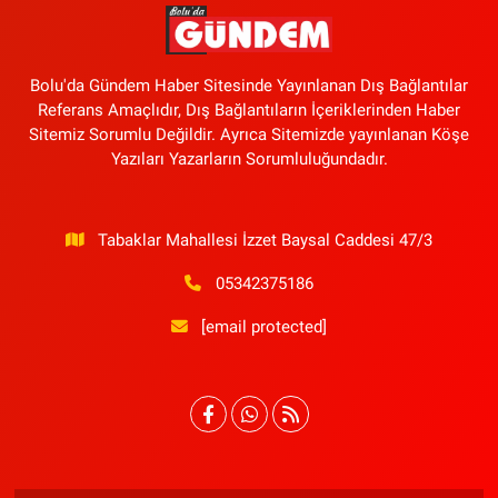
Bolu'da Gündem Haber Sitesinde Yayınlanan Dış Bağlantılar
Referans Amaçlıdır, Dış Bağlantıların İçeriklerinden Haber
Sitemiz Sorumlu Değildir. Ayrıca Sitemizde yayınlanan Köşe
Yazıları Yazarların Sorumluluğundadır.
Tabaklar Mahallesi İzzet Baysal Caddesi 47/3
05342375186
[email protected]