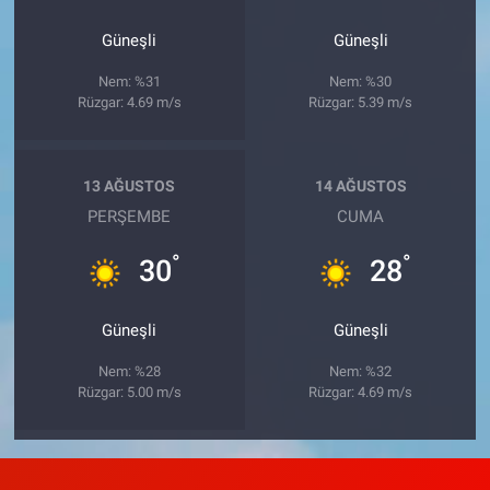
Güneşli
Güneşli
Nem: %31
Nem: %30
Rüzgar: 4.69 m/s
Rüzgar: 5.39 m/s
13 AĞUSTOS
14 AĞUSTOS
PERŞEMBE
CUMA
°
°
30
28
Güneşli
Güneşli
Nem: %28
Nem: %32
Rüzgar: 5.00 m/s
Rüzgar: 4.69 m/s