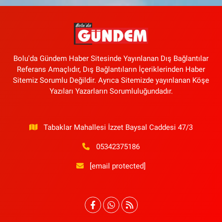
Bolu'da Gündem Haber Sitesinde Yayınlanan Dış Bağlantılar
Referans Amaçlıdır, Dış Bağlantıların İçeriklerinden Haber
Sitemiz Sorumlu Değildir. Ayrıca Sitemizde yayınlanan Köşe
Yazıları Yazarların Sorumluluğundadır.
Tabaklar Mahallesi İzzet Baysal Caddesi 47/3
05342375186
[email protected]