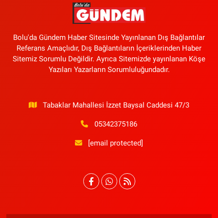
Bolu'da Gündem Haber Sitesinde Yayınlanan Dış Bağlantılar
Referans Amaçlıdır, Dış Bağlantıların İçeriklerinden Haber
Sitemiz Sorumlu Değildir. Ayrıca Sitemizde yayınlanan Köşe
Yazıları Yazarların Sorumluluğundadır.
Tabaklar Mahallesi İzzet Baysal Caddesi 47/3
05342375186
[email protected]