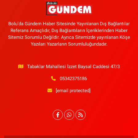
Bolu'da Gündem Haber Sitesinde Yayınlanan Dış Bağlantılar
Referans Amaçlıdır, Dış Bağlantıların İçeriklerinden Haber
Sitemiz Sorumlu Değildir. Ayrıca Sitemizde yayınlanan Köşe
Yazıları Yazarların Sorumluluğundadır.
Tabaklar Mahallesi İzzet Baysal Caddesi 47/3
05342375186
[email protected]