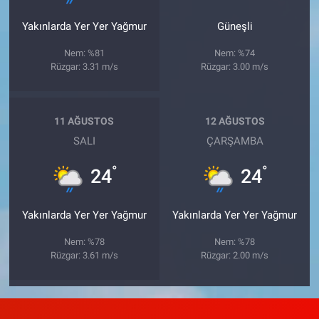
Yakınlarda Yer Yer Yağmur
Güneşli
Nem: %81
Nem: %74
Rüzgar: 3.31 m/s
Rüzgar: 3.00 m/s
11 AĞUSTOS
12 AĞUSTOS
SALI
ÇARŞAMBA
°
°
24
24
Yakınlarda Yer Yer Yağmur
Yakınlarda Yer Yer Yağmur
Nem: %78
Nem: %78
Rüzgar: 3.61 m/s
Rüzgar: 2.00 m/s