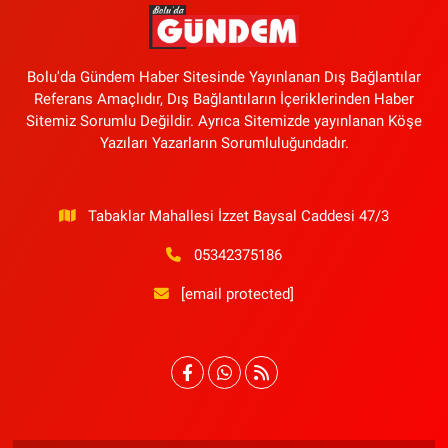
Bolu'da Gündem Haber Sitesinde Yayınlanan Dış Bağlantılar
Referans Amaçlıdır, Dış Bağlantıların İçeriklerinden Haber
Sitemiz Sorumlu Değildir. Ayrıca Sitemizde yayınlanan Köşe
Yazıları Yazarların Sorumluluğundadır.
Tabaklar Mahallesi İzzet Baysal Caddesi 47/3
05342375186
[email protected]