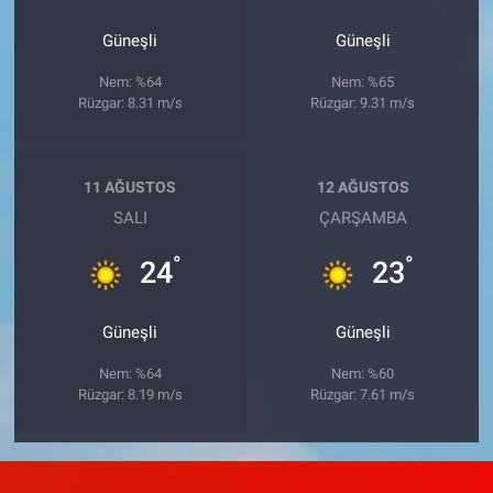
Güneşli
Güneşli
Nem: %64
Nem: %65
Rüzgar: 8.31 m/s
Rüzgar: 9.31 m/s
11 AĞUSTOS
12 AĞUSTOS
SALI
ÇARŞAMBA
°
°
24
23
Güneşli
Güneşli
Nem: %64
Nem: %60
Rüzgar: 8.19 m/s
Rüzgar: 7.61 m/s