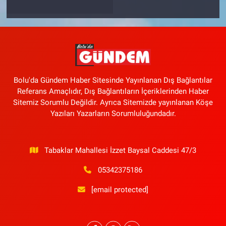
Bolu'da Gündem Haber Sitesinde Yayınlanan Dış Bağlantılar
Referans Amaçlıdır, Dış Bağlantıların İçeriklerinden Haber
Sitemiz Sorumlu Değildir. Ayrıca Sitemizde yayınlanan Köşe
Yazıları Yazarların Sorumluluğundadır.
Tabaklar Mahallesi İzzet Baysal Caddesi 47/3
05342375186
[email protected]