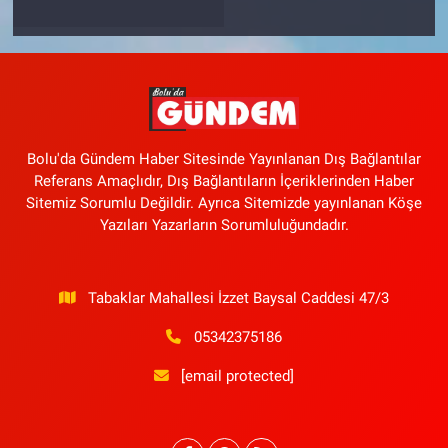
Bolu'da Gündem Haber Sitesinde Yayınlanan Dış Bağlantılar
Referans Amaçlıdır, Dış Bağlantıların İçeriklerinden Haber
Sitemiz Sorumlu Değildir. Ayrıca Sitemizde yayınlanan Köşe
Yazıları Yazarların Sorumluluğundadır.
Tabaklar Mahallesi İzzet Baysal Caddesi 47/3
05342375186
[email protected]