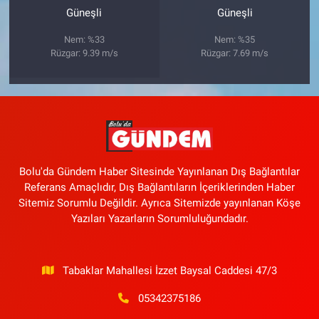
Güneşli
Güneşli
Nem: %33
Nem: %35
Rüzgar: 9.39 m/s
Rüzgar: 7.69 m/s
Bolu'da Gündem Haber Sitesinde Yayınlanan Dış Bağlantılar
Referans Amaçlıdır, Dış Bağlantıların İçeriklerinden Haber
Sitemiz Sorumlu Değildir. Ayrıca Sitemizde yayınlanan Köşe
Yazıları Yazarların Sorumluluğundadır.
Tabaklar Mahallesi İzzet Baysal Caddesi 47/3
05342375186