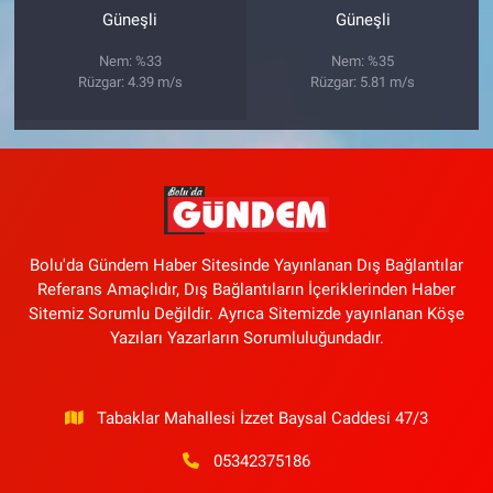
Güneşli
Güneşli
Nem: %33
Nem: %35
Rüzgar: 4.39 m/s
Rüzgar: 5.81 m/s
Bolu'da Gündem Haber Sitesinde Yayınlanan Dış Bağlantılar
Referans Amaçlıdır, Dış Bağlantıların İçeriklerinden Haber
Sitemiz Sorumlu Değildir. Ayrıca Sitemizde yayınlanan Köşe
Yazıları Yazarların Sorumluluğundadır.
Tabaklar Mahallesi İzzet Baysal Caddesi 47/3
05342375186