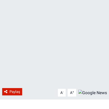
Paylaş
-
+
A
A