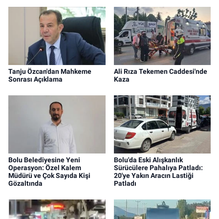
Tanju Özcan'dan Mahkeme
Ali Rıza Tekemen Caddesi'nde
Sonrası Açıklama
Kaza
Bolu Belediyesine Yeni
Bolu'da Eski Alışkanlık
Operasyon: Özel Kalem
Sürücülere Pahalıya Patladı:
Müdürü ve Çok Sayıda Kişi
20'ye Yakın Aracın Lastiği
Gözaltında
Patladı