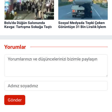
Bolu'da Düğün Salonunda
Sosyal Medyada Tepki Çeken
Kavga: Tartışma Sokağa Taştı
Görüntüye 31 Bin Liralık İşlem
Yorumlar
Gönder