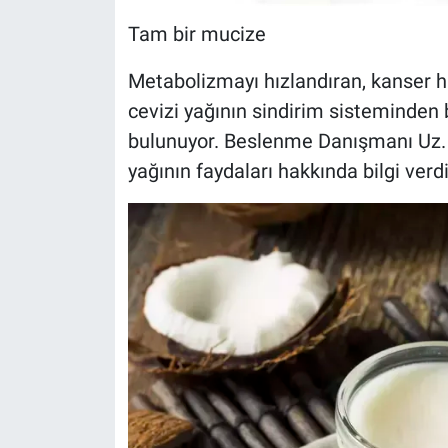
Tam bir mucize
Metabolizmayı hızlandıran, kanser h
cevizi yağının sindirim sisteminden 
bulunuyor. Beslenme Danışmanı Uz. 
yağının faydaları hakkında bilgi verdi