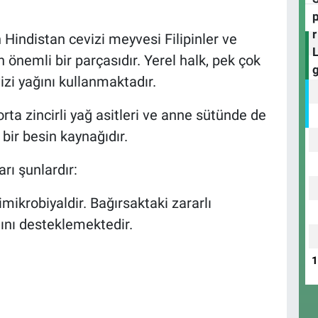
 Hindistan cevizi meyvesi Filipinler ve
önemli bir parçasıdır. Yerel halk, pek çok
izi yağını kullanmaktadır.
rta zincirli yağ asitleri ve anne sütünde de
bir besin kaynağıdır.
rı şunlardır:
imikrobiyaldir. Bağırsaktaki zararlı
ını desteklemektedir.