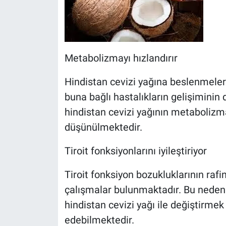
Metabolizmayı hızlandırır
Hindistan cevizi yağına beslenmeler
buna bağlı hastalıkların gelişimini
hindistan cevizi yağının metabolizm
düşünülmektedir.
Tiroit fonksiyonlarını iyileştiriyor
Tiroit fonksiyon bozukluklarının rafin
çalışmalar bulunmaktadır. Bu nedenle
hindistan cevizi yağı ile değiştirmek
edebilmektedir.