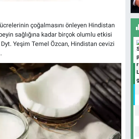
ücrelerinin çoğalmasını önleyen Hindistan
beyin sağlığına kadar birçok olumlu etkisi
Dyt. Yeşim Temel Özcan, Hindistan cevizi
.