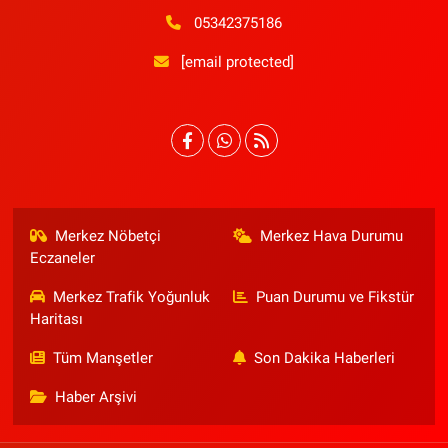
05342375186
[email protected]
Merkez Nöbetçi
Merkez Hava Durumu
Eczaneler
Merkez Trafik Yoğunluk
Puan Durumu ve Fikstür
Haritası
Tüm Manşetler
Son Dakika Haberleri
Haber Arşivi