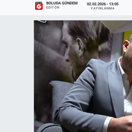
BOLUDA GÜNDEM
02.02.2026 - 13:05
EDITÖR
YAYINLANMA