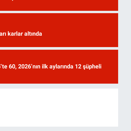
arı karlar altında
te 60, 2026’nın ilk aylarında 12 şüpheli