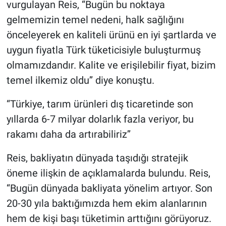
vurgulayan Reis, ‘‘Bugün bu noktaya
gelmemizin temel nedeni, halk sağlığını
önceleyerek en kaliteli ürünü en iyi şartlarda ve
uygun fiyatla Türk tüketicisiyle buluşturmuş
olmamızdandır. Kalite ve erişilebilir fiyat, bizim
temel ilkemiz oldu’’ diye konuştu.
‘‘Türkiye, tarım ürünleri dış ticaretinde son
yıllarda 6-7 milyar dolarlık fazla veriyor, bu
rakamı daha da artırabiliriz’’
Reis, bakliyatın dünyada taşıdığı stratejik
öneme ilişkin de açıklamalarda bulundu. Reis,
‘‘Bugün dünyada bakliyata yönelim artıyor. Son
20-30 yıla baktığımızda hem ekim alanlarının
hem de kişi başı tüketimin arttığını görüyoruz.