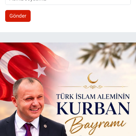
Gönder