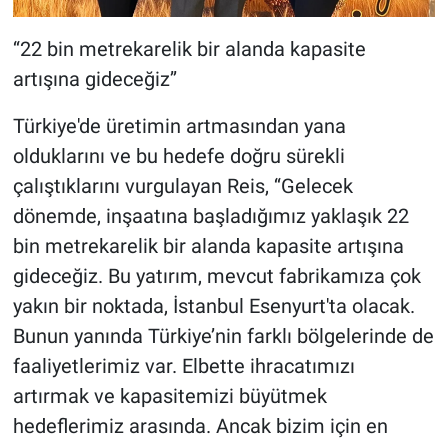
‘‘22 bin metrekarelik bir alanda kapasite
artışına gideceğiz’’
Türkiye'de üretimin artmasından yana
olduklarını ve bu hedefe doğru sürekli
çalıştıklarını vurgulayan Reis, ‘‘Gelecek
dönemde, inşaatına başladığımız yaklaşık 22
bin metrekarelik bir alanda kapasite artışına
gideceğiz. Bu yatırım, mevcut fabrikamıza çok
yakın bir noktada, İstanbul Esenyurt'ta olacak.
Bunun yanında Türkiye’nin farklı bölgelerinde de
faaliyetlerimiz var. Elbette ihracatımızı
artırmak ve kapasitemizi büyütmek
hedeflerimiz arasında. Ancak bizim için en