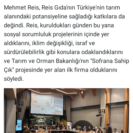
Mehmet Reis, Reis Gıda'nın Türkiye'nin tarım
alanındaki potansiyeline sağladığı katkılara da
değindi. Reis, kuruldukları günden bu yana
sosyal sorumluluk projelerinin içinde yer
aldıklarını, iklim değişikliği, israf ve
sürdürülebilirlik gibi konulara odaklandıklarını
ve Tarım ve Orman Bakanlığı'nın "Sofrana Sahip
Çık" projesinde yer alan ilk firma olduklarını
söyledi.