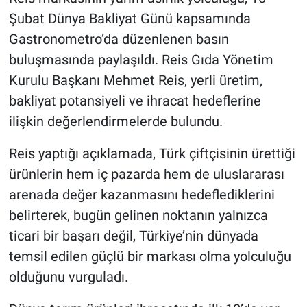
Şubat Dünya Bakliyat Günü kapsamında
Gastronometro’da düzenlenen basın
buluşmasında paylaşıldı. Reis Gıda Yönetim
Kurulu Başkanı Mehmet Reis, yerli üretim,
bakliyat potansiyeli ve ihracat hedeflerine
ilişkin değerlendirmelerde bulundu.
Reis yaptığı açıklamada, Türk çiftçisinin ürettiği
ürünlerin hem iç pazarda hem de uluslararası
arenada değer kazanmasını hedeflediklerini
belirterek, bugün gelinen noktanın yalnızca
ticari bir başarı değil, Türkiye’nin dünyada
temsil edilen güçlü bir markası olma yolculuğu
olduğunu vurguladı.