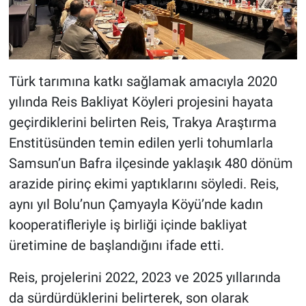
Türk tarımına katkı sağlamak amacıyla 2020
yılında Reis Bakliyat Köyleri projesini hayata
geçirdiklerini belirten Reis, Trakya Araştırma
Enstitüsünden temin edilen yerli tohumlarla
Samsun’un Bafra ilçesinde yaklaşık 480 dönüm
arazide pirinç ekimi yaptıklarını söyledi. Reis,
aynı yıl Bolu’nun Çamyayla Köyü’nde kadın
kooperatifleriyle iş birliği içinde bakliyat
üretimine de başlandığını ifade etti.
Reis, projelerini 2022, 2023 ve 2025 yıllarında
da sürdürdüklerini belirterek, son olarak