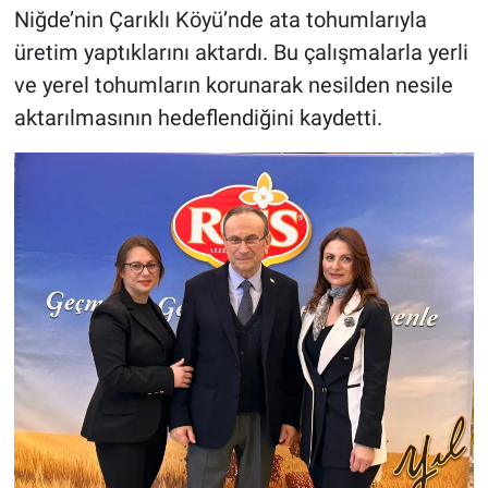
Niğde’nin Çarıklı Köyü’nde ata tohumlarıyla
üretim yaptıklarını aktardı. Bu çalışmalarla yerli
ve yerel tohumların korunarak nesilden nesile
aktarılmasının hedeflendiğini kaydetti.