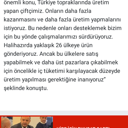
önemli konu, Türkiye topraklarında üretim
yapan çiftçimiz. Onların daha fazla
kazanmasını ve daha fazla üretim yapmalarını
istiyoruz. Bu nedenle onları desteklemek bizim
için bu yönde çalışmalarımızı sürdürüyoruz.
Halihazırda yaklaşık 26 ülkeye ürün
gönderiyoruz. Ancak bu ülkelere satış
yapabilmek ve daha üst pazarlara çıkabilmek
için öncelikle iç tüketimi karşılayacak düzeyde
üretim yapılması gerektiğine inanıyoruz’’
şeklinde konuştu.