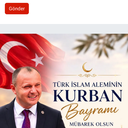
Gönder