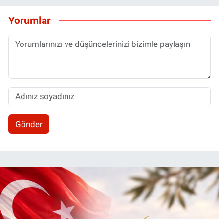
Yorumlar
Gönder