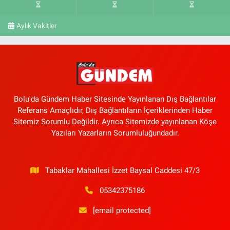
Aylık Vakitler
Bolu'da Gündem Haber Sitesinde Yayınlanan Dış Bağlantılar
Referans Amaçlıdır, Dış Bağlantıların İçeriklerinden Haber
Sitemiz Sorumlu Değildir. Ayrıca Sitemizde yayınlanan Köşe
Yazıları Yazarların Sorumluluğundadır.
Tabaklar Mahallesi İzzet Baysal Caddesi 47/3
05342375186
[email protected]