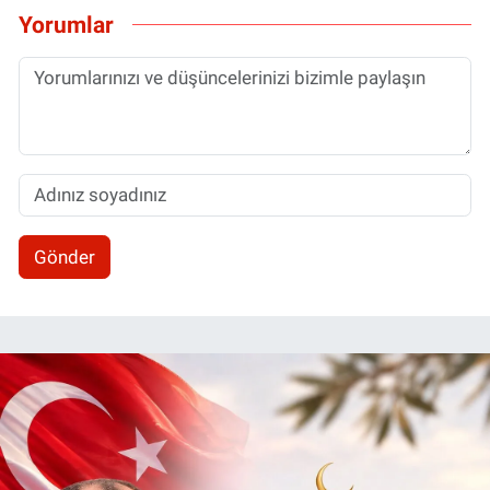
Yorumlar
Gönder