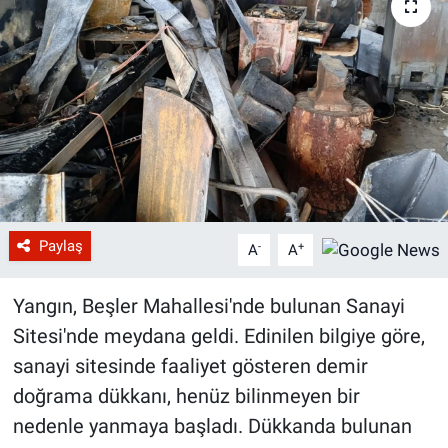
Paylaş
-
+
A
A
Yangın, Beşler Mahallesi'nde bulunan Sanayi
Sitesi'nde meydana geldi. Edinilen bilgiye göre,
sanayi sitesinde faaliyet gösteren demir
doğrama dükkanı, henüz bilinmeyen bir
nedenle yanmaya başladı. Dükkanda bulunan