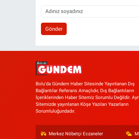
Gönder
Bolu'da Gündem Haber Sitesinde Yayınlanan Dış
Bağlantılar Referans Amaçlıdır, Dış Bağlantıların
İçeriklerinden Haber Sitemiz Sorumlu Değildir. Ayr
Sitemizde yayınlanan Köşe Yazıları Yazarların
Sorumluluğundadır.
Merkez Nöbetçi Eczaneler
M