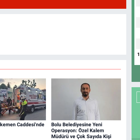
Tekemen Caddesi'nde
Bolu Belediyesine Yeni
Operasyon: Özel Kalem
Müdürü ve Çok Sayıda Kişi