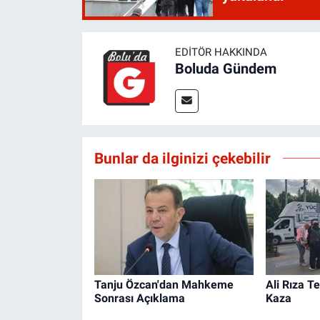
EDITÖR HAKKINDA
Boluda Gündem
Bunlar da ilginizi çekebilir
Tanju Özcan'dan Mahkeme
Ali Rıza 
Sonrası Açıklama
Kaza