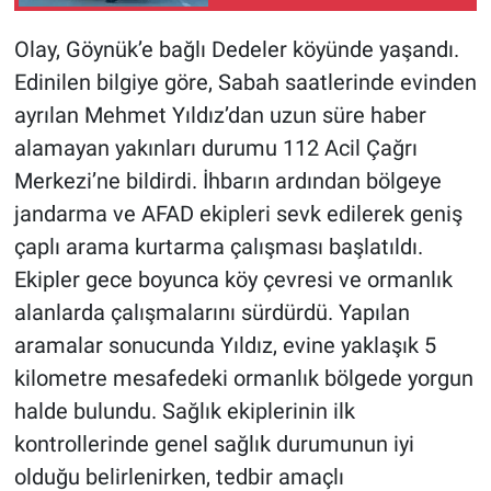
Olay, Göynük’e bağlı Dedeler köyünde yaşandı.
Edinilen bilgiye göre, Sabah saatlerinde evinden
ayrılan Mehmet Yıldız’dan uzun süre haber
alamayan yakınları durumu 112 Acil Çağrı
Merkezi’ne bildirdi. İhbarın ardından bölgeye
jandarma ve AFAD ekipleri sevk edilerek geniş
çaplı arama kurtarma çalışması başlatıldı.
Ekipler gece boyunca köy çevresi ve ormanlık
alanlarda çalışmalarını sürdürdü. Yapılan
aramalar sonucunda Yıldız, evine yaklaşık 5
kilometre mesafedeki ormanlık bölgede yorgun
halde bulundu. Sağlık ekiplerinin ilk
kontrollerinde genel sağlık durumunun iyi
olduğu belirlenirken, tedbir amaçlı