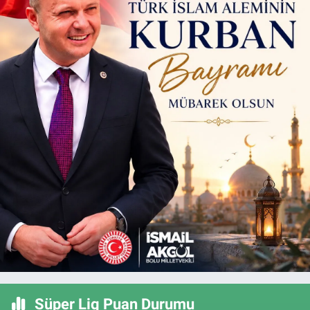
Süper Lig Puan Durumu