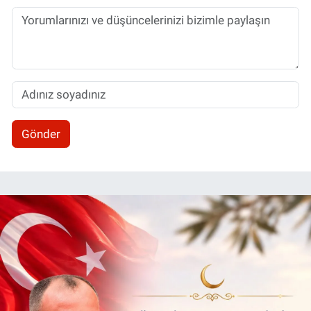
Gönder