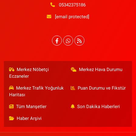
05342375186
[email protected]
Merkez Nöbetçi
Merkez Hava Durumu
Eczaneler
Merkez Trafik Yoğunluk
Puan Durumu ve Fikstür
Haritası
Tüm Manşetler
Son Dakika Haberleri
Haber Arşivi