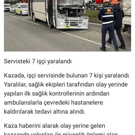
Servisteki 7 işçi yaralandı
Kazada, işçi servisinde bulunan 7 kişi yaralandı.
Yaralılar, sağlık ekipleri tarafından olay yerinde
yapılan ilk sağlık kontrollerinin ardından
ambulanslarla çevredeki hastanelere
kaldırılarak tedavi altına alındı.
Kaza haberini alarak olay yerine gelen
kazazede yakınları ile güvenlik önlemi alan