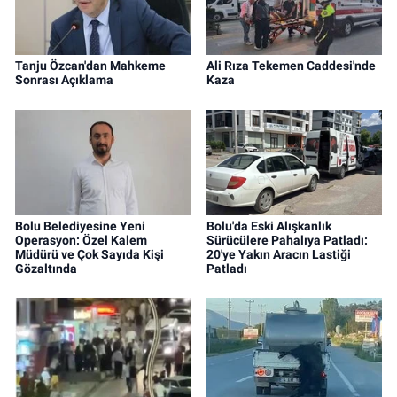
Tanju Özcan'dan Mahkeme
Ali Rıza Tekemen Caddesi'nde
Sonrası Açıklama
Kaza
Bolu Belediyesine Yeni
Bolu'da Eski Alışkanlık
Operasyon: Özel Kalem
Sürücülere Pahalıya Patladı:
Müdürü ve Çok Sayıda Kişi
20'ye Yakın Aracın Lastiği
Gözaltında
Patladı