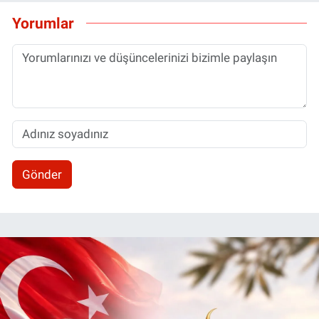
Yorumlar
Gönder