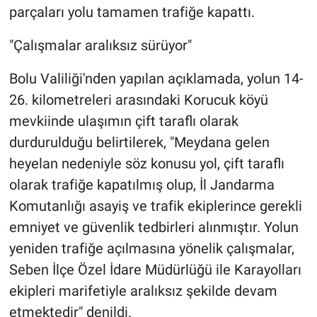
parçaları yolu tamamen trafiğe kapattı.
"Çalışmalar aralıksız sürüyor"
Bolu Valiliği'nden yapılan açıklamada, yolun 14-
26. kilometreleri arasındaki Korucuk köyü
mevkiinde ulaşımın çift taraflı olarak
durdurulduğu belirtilerek, "Meydana gelen
heyelan nedeniyle söz konusu yol, çift taraflı
olarak trafiğe kapatılmış olup, İl Jandarma
Komutanlığı asayiş ve trafik ekiplerince gerekli
emniyet ve güvenlik tedbirleri alınmıştır. Yolun
yeniden trafiğe açılmasına yönelik çalışmalar,
Seben İlçe Özel İdare Müdürlüğü ile Karayolları
ekipleri marifetiyle aralıksız şekilde devam
etmektedir" denildi.