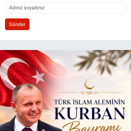
Gönder