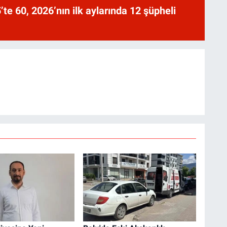
te 60, 2026’nın ilk aylarında 12 şüpheli