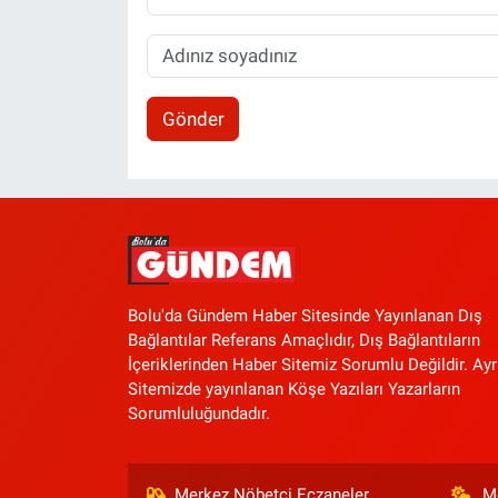
Gönder
Bolu'da Gündem Haber Sitesinde Yayınlanan Dış
Bağlantılar Referans Amaçlıdır, Dış Bağlantıların
İçeriklerinden Haber Sitemiz Sorumlu Değildir. Ayr
Sitemizde yayınlanan Köşe Yazıları Yazarların
Sorumluluğundadır.
Merkez Nöbetçi Eczaneler
M