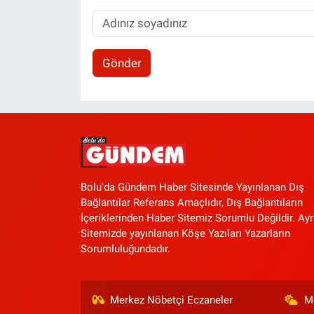
Gönder
Bolu'da Gündem Haber Sitesinde Yayınlanan Dış
Bağlantılar Referans Amaçlıdır, Dış Bağlantıların
İçeriklerinden Haber Sitemiz Sorumlu Değildir. Ayr
Sitemizde yayınlanan Köşe Yazıları Yazarların
Sorumluluğundadır.
Merkez Nöbetçi Eczaneler
M