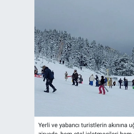
Yerli ve yabancı turistlerin akınına u