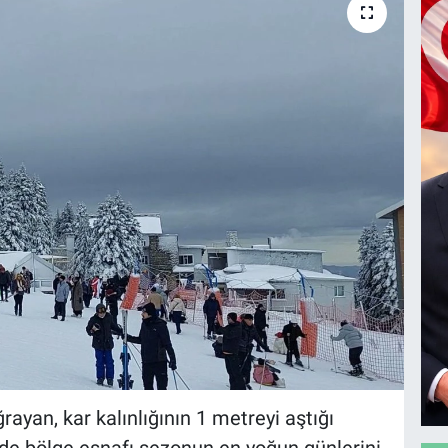
ğrayan, kar kalınlığının 1 metreyi aştığı