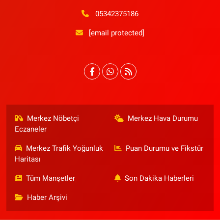
05342375186
[email protected]
Merkez Nöbetçi
Merkez Hava Durumu
Eczaneler
Merkez Trafik Yoğunluk
Puan Durumu ve Fikstür
Haritası
Tüm Manşetler
Son Dakika Haberleri
Haber Arşivi