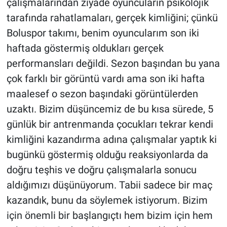
çalışmalarından ziyade oyuncuların psikolojik
tarafında rahatlamaları, gerçek kimliğini; çünkü
Boluspor takımı, benim oyuncularım son iki
haftada göstermiş oldukları gerçek
performansları değildi. Sezon başından bu yana
çok farklı bir görüntü vardı ama son iki hafta
maalesef o sezon başındaki görüntülerden
uzaktı. Bizim düşüncemiz de bu kısa sürede, 5
günlük bir antrenmanda çocukları tekrar kendi
kimliğini kazandırma adına çalışmalar yaptık ki
bugünkü göstermiş olduğu reaksiyonlarda da
doğru teşhis ve doğru çalışmalarla sonucu
aldığımızı düşünüyorum. Tabii sadece bir maç
kazandık, bunu da söylemek istiyorum. Bizim
için önemli bir başlangıçtı hem bizim için hem