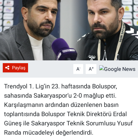
Paylaş
-
+
A
A
Trendyol 1. Lig’in 23. haftasında Boluspor,
sahasında Sakaryaspor'u 2-0 mağlup etti.
Karşılaşmanın ardından düzenlenen basın
toplantısında Boluspor Teknik Direktörü Erdal
Güneş ile Sakaryaspor Teknik Sorumlusu Yusuf
Randa mücadeleyi değerlendirdi.