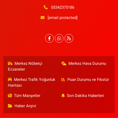
05342375186
[email protected]
Merkez Nöbetçi
Merkez Hava Durumu
Eczaneler
Merkez Trafik Yoğunluk
Puan Durumu ve Fikstür
Haritası
Tüm Manşetler
Son Dakika Haberleri
Haber Arşivi