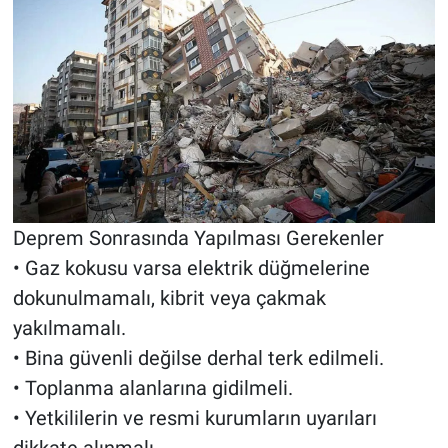
Deprem Sonrasında Yapılması Gerekenler
• Gaz kokusu varsa elektrik düğmelerine
dokunulmamalı, kibrit veya çakmak
yakılmamalı.
• Bina güvenli değilse derhal terk edilmeli.
• Toplanma alanlarına gidilmeli.
• Yetkililerin ve resmi kurumların uyarıları
dikkate alınmalı.