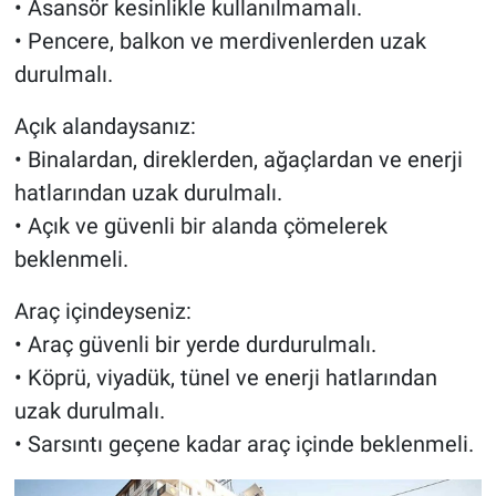
• Asansör kesinlikle kullanılmamalı.
• Pencere, balkon ve merdivenlerden uzak
durulmalı.
Açık alandaysanız:
• Binalardan, direklerden, ağaçlardan ve enerji
hatlarından uzak durulmalı.
• Açık ve güvenli bir alanda çömelerek
beklenmeli.
Araç içindeyseniz:
• Araç güvenli bir yerde durdurulmalı.
• Köprü, viyadük, tünel ve enerji hatlarından
uzak durulmalı.
• Sarsıntı geçene kadar araç içinde beklenmeli.