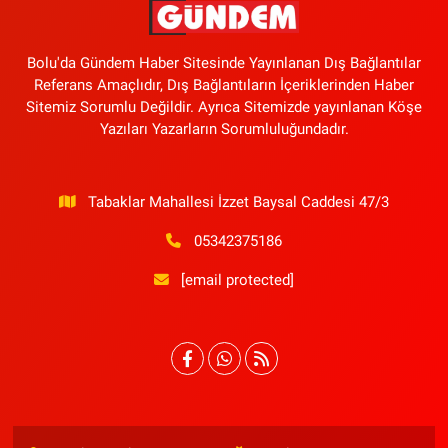
Bolu'da Gündem Haber Sitesinde Yayınlanan Dış Bağlantılar
Referans Amaçlıdır, Dış Bağlantıların İçeriklerinden Haber
Sitemiz Sorumlu Değildir. Ayrıca Sitemizde yayınlanan Köşe
Yazıları Yazarların Sorumluluğundadır.
Tabaklar Mahallesi İzzet Baysal Caddesi 47/3
05342375186
[email protected]