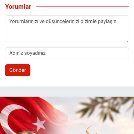
Yorumlar
Gönder