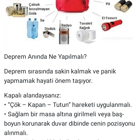
Deprem Anında Ne Yapılmalı?
Deprem sırasında sakin kalmak ve panik
yapmamak hayati önem taşıyor.
Kapalı alandaysanız:
• “Çök – Kapan – Tutun” hareketi uygulanmalı.
• Sağlam bir masa altına girilmeli veya baş-
boyun korunarak duvar dibinde cenin pozisyonu
alınmalı.