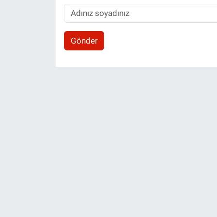
Gönder