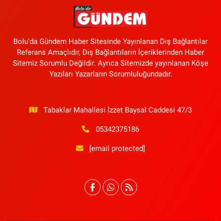
Bolu'da Gündem Haber Sitesinde Yayınlanan Dış Bağlantılar
Referans Amaçlıdır, Dış Bağlantıların İçeriklerinden Haber
Sitemiz Sorumlu Değildir. Ayrıca Sitemizde yayınlanan Köşe
Yazıları Yazarların Sorumluluğundadır.
Tabaklar Mahallesi İzzet Baysal Caddesi 47/3
05342375186
[email protected]