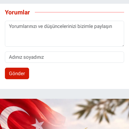
Yorumlar
Gönder