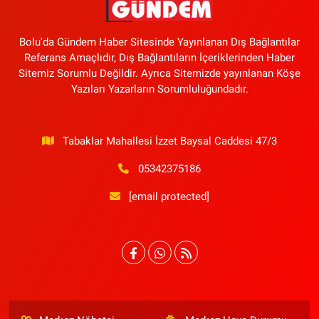
Bolu'da Gündem Haber Sitesinde Yayınlanan Dış Bağlantılar
Referans Amaçlıdır, Dış Bağlantıların İçeriklerinden Haber
Sitemiz Sorumlu Değildir. Ayrıca Sitemizde yayınlanan Köşe
Yazıları Yazarların Sorumluluğundadır.
Tabaklar Mahallesi İzzet Baysal Caddesi 47/3
05342375186
[email protected]