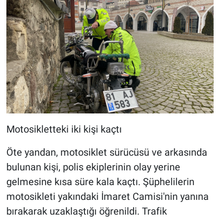
Motosikletteki iki kişi kaçtı
Öte yandan, motosiklet sürücüsü ve arkasında
bulunan kişi, polis ekiplerinin olay yerine
gelmesine kısa süre kala kaçtı. Şüphelilerin
motosikleti yakındaki İmaret Camisi'nin yanına
bırakarak uzaklaştığı öğrenildi. Trafik