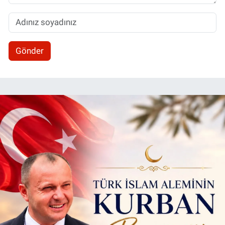
Gönder