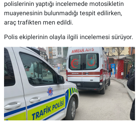
polislerinin yaptığı incelemede motosikletin
muayenesinin bulunmadığı tespit edilirken,
araç trafikten men edildi.
Polis ekiplerinin olayla ilgili incelemesi sürüyor.