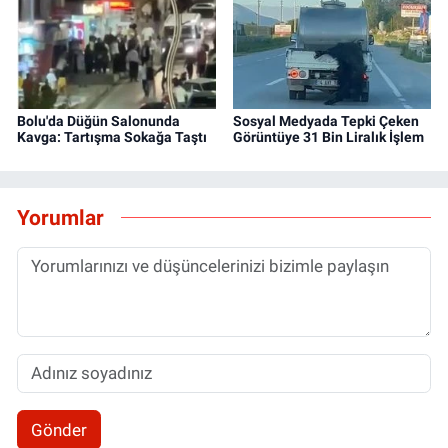
Bolu'da Düğün Salonunda
Sosyal Medyada Tepki Çeken
Kavga: Tartışma Sokağa Taştı
Görüntüye 31 Bin Liralık İşlem
Yorumlar
Gönder