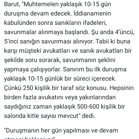
Barut, "Muhtemelen yaklaşık 10-15 gün
duruşma devam edecek. İddianamenin
kabulünden sonra sanıkların ifadeleri,
savunmalar alınmaya başlandı. Şu anda 4’üncü,
5’inci sanığın savunması alınıyor. Tabii ki buna
karşı müşteki avukatları ve sanık avukatları bir
şekilde soru sorarak, savunmanın şeklini
yapmaya çalışıyorlar. Sanırım bu ilk duruşma
yaklaşık 10-15 günlük bir süreci içerecek.
Çünkü 250 kişilik bir taraf söz konusu. Hepsinin
birden fazla avukatını veya yakınlarından
saydığınız zaman yaklaşık 500-600 kişilik bir
salonda kitle sayısı mevcut" dedi.
"Duruşmanın her gün yapılması ve devam