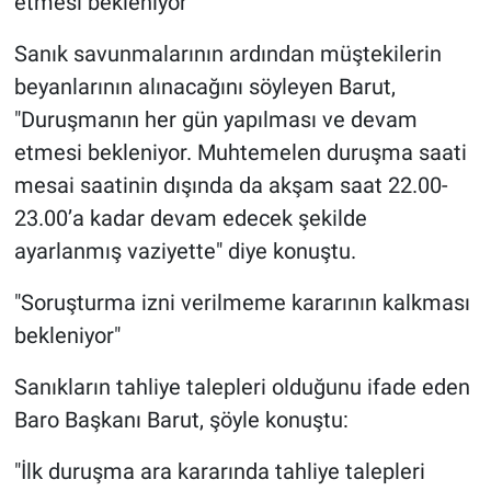
etmesi bekleniyor"
Sanık savunmalarının ardından müştekilerin
beyanlarının alınacağını söyleyen Barut,
"Duruşmanın her gün yapılması ve devam
etmesi bekleniyor. Muhtemelen duruşma saati
mesai saatinin dışında da akşam saat 22.00-
23.00’a kadar devam edecek şekilde
ayarlanmış vaziyette" diye konuştu.
"Soruşturma izni verilmeme kararının kalkması
bekleniyor"
Sanıkların tahliye talepleri olduğunu ifade eden
Baro Başkanı Barut, şöyle konuştu:
"İlk duruşma ara kararında tahliye talepleri