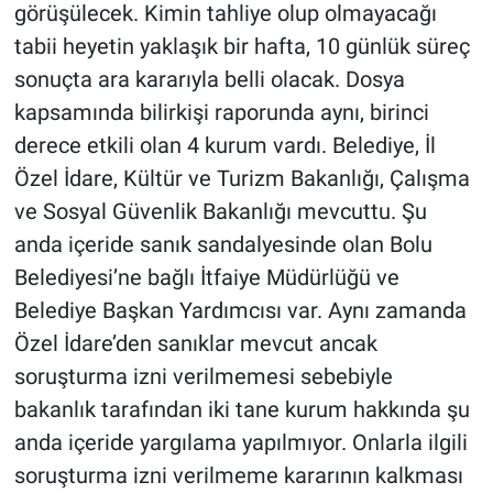
görüşülecek. Kimin tahliye olup olmayacağı
tabii heyetin yaklaşık bir hafta, 10 günlük süreç
sonuçta ara kararıyla belli olacak. Dosya
kapsamında bilirkişi raporunda aynı, birinci
derece etkili olan 4 kurum vardı. Belediye, İl
Özel İdare, Kültür ve Turizm Bakanlığı, Çalışma
ve Sosyal Güvenlik Bakanlığı mevcuttu. Şu
anda içeride sanık sandalyesinde olan Bolu
Belediyesi’ne bağlı İtfaiye Müdürlüğü ve
Belediye Başkan Yardımcısı var. Aynı zamanda
Özel İdare’den sanıklar mevcut ancak
soruşturma izni verilmemesi sebebiyle
bakanlık tarafından iki tane kurum hakkında şu
anda içeride yargılama yapılmıyor. Onlarla ilgili
soruşturma izni verilmeme kararının kalkması