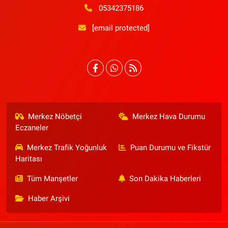
05342375186
[email protected]
Merkez Nöbetçi
Merkez Hava Durumu
Eczaneler
Merkez Trafik Yoğunluk
Puan Durumu ve Fikstür
Haritası
Tüm Manşetler
Son Dakika Haberleri
Haber Arşivi