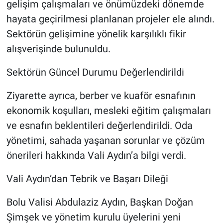
gelişim çalışmaları ve önümüzdeki dönemde
hayata geçirilmesi planlanan projeler ele alındı.
Sektörün gelişimine yönelik karşılıklı fikir
alışverişinde bulunuldu.
Sektörün Güncel Durumu Değerlendirildi
Ziyarette ayrıca, berber ve kuaför esnafının
ekonomik koşulları, mesleki eğitim çalışmaları
ve esnafın beklentileri değerlendirildi. Oda
yönetimi, sahada yaşanan sorunlar ve çözüm
önerileri hakkında Vali Aydın’a bilgi verdi.
Vali Aydın’dan Tebrik ve Başarı Dileği
Bolu Valisi Abdulaziz Aydın, Başkan Doğan
Şimşek ve yönetim kurulu üyelerini yeni