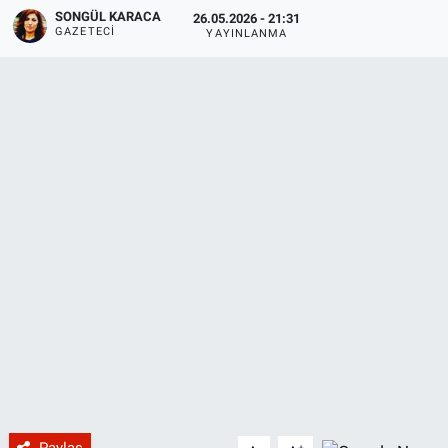
SONGÜL KARACA
26.05.2026 - 21:31
GAZETECI
YAYINLANMA
Paylaş