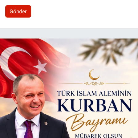
Gönder