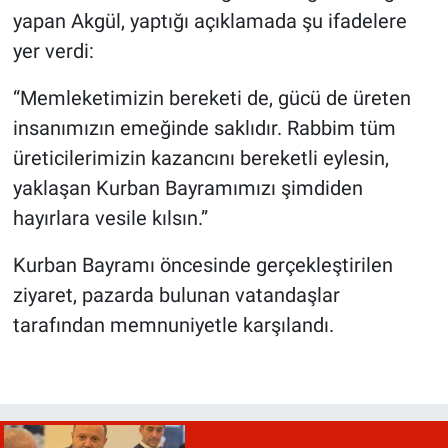
yapan Akgül, yaptığı açıklamada şu ifadelere
yer verdi:
“Memleketimizin bereketi de, gücü de üreten
insanımızın emeğinde saklıdır. Rabbim tüm
üreticilerimizin kazancını bereketli eylesin,
yaklaşan Kurban Bayramımızı şimdiden
hayırlara vesile kılsın.”
Kurban Bayramı öncesinde gerçekleştirilen
ziyaret, pazarda bulunan vatandaşlar
tarafından memnuniyetle karşılandı.