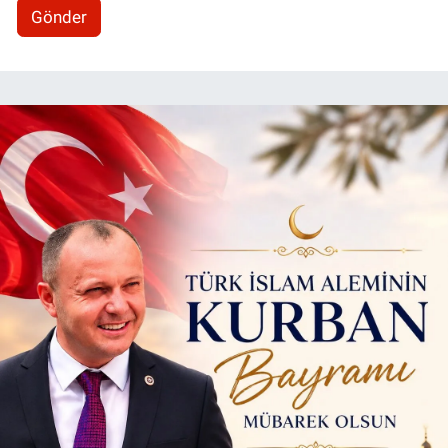
Gönder