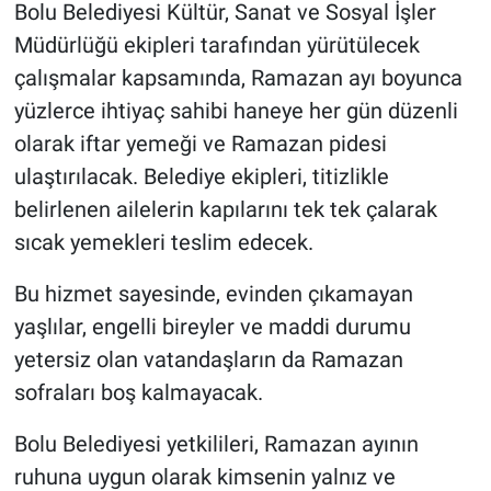
Bolu Belediyesi Kültür, Sanat ve Sosyal İşler
Müdürlüğü ekipleri tarafından yürütülecek
çalışmalar kapsamında, Ramazan ayı boyunca
yüzlerce ihtiyaç sahibi haneye her gün düzenli
olarak iftar yemeği ve Ramazan pidesi
ulaştırılacak. Belediye ekipleri, titizlikle
belirlenen ailelerin kapılarını tek tek çalarak
sıcak yemekleri teslim edecek.
Bu hizmet sayesinde, evinden çıkamayan
yaşlılar, engelli bireyler ve maddi durumu
yetersiz olan vatandaşların da Ramazan
sofraları boş kalmayacak.
Bolu Belediyesi yetkilileri, Ramazan ayının
ruhuna uygun olarak kimsenin yalnız ve