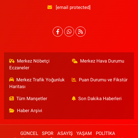
[email protected]
Merkez Nöbetçi
Merkez Hava Durumu
Eczaneler
Merkez Trafik Yoğunluk
Puan Durumu ve Fikstür
Haritası
Tüm Manşetler
Son Dakika Haberleri
Haber Arşivi
GÜNCEL
SPOR
ASAYİŞ
YAŞAM
POLİTİKA