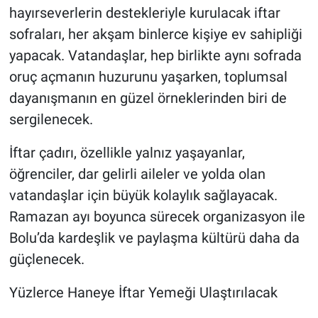
hayırseverlerin destekleriyle kurulacak iftar
sofraları, her akşam binlerce kişiye ev sahipliği
yapacak. Vatandaşlar, hep birlikte aynı sofrada
oruç açmanın huzurunu yaşarken, toplumsal
dayanışmanın en güzel örneklerinden biri de
sergilenecek.
İftar çadırı, özellikle yalnız yaşayanlar,
öğrenciler, dar gelirli aileler ve yolda olan
vatandaşlar için büyük kolaylık sağlayacak.
Ramazan ayı boyunca sürecek organizasyon ile
Bolu’da kardeşlik ve paylaşma kültürü daha da
güçlenecek.
Yüzlerce Haneye İftar Yemeği Ulaştırılacak