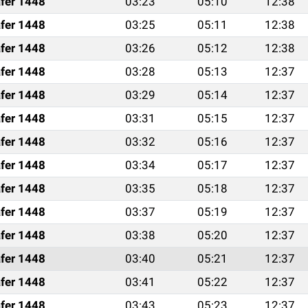
fer 1448
03:23
05:10
12:38
fer 1448
03:25
05:11
12:38
fer 1448
03:26
05:12
12:38
fer 1448
03:28
05:13
12:37
fer 1448
03:29
05:14
12:37
fer 1448
03:31
05:15
12:37
fer 1448
03:32
05:16
12:37
fer 1448
03:34
05:17
12:37
fer 1448
03:35
05:18
12:37
fer 1448
03:37
05:19
12:37
fer 1448
03:38
05:20
12:37
fer 1448
03:40
05:21
12:37
fer 1448
03:41
05:22
12:37
fer 1448
03:43
05:23
12:37