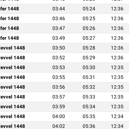
fer 1448
03:44
05:24
12:36
fer 1448
03:46
05:25
12:36
fer 1448
03:47
05:26
12:36
fer 1448
03:49
05:27
12:36
levvel 1448
03:50
05:28
12:36
levvel 1448
03:52
05:29
12:36
levvel 1448
03:53
05:30
12:35
levvel 1448
03:55
05:31
12:35
levvel 1448
03:56
05:32
12:35
levvel 1448
03:57
05:33
12:35
levvel 1448
03:59
05:34
12:35
levvel 1448
04:00
05:35
12:34
levvel 1448
04:02
05:36
12:34