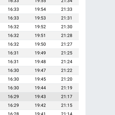
16:33
19:55
21:34
16:33
19:54
21:33
16:33
19:53
21:31
16:32
19:52
21:30
16:32
19:51
21:28
16:32
19:50
21:27
16:31
19:49
21:25
16:31
19:48
21:24
16:30
19:47
21:22
16:30
19:45
21:20
16:30
19:44
21:19
16:29
19:43
21:17
16:29
19:42
21:15
16:28
19:41
21:14