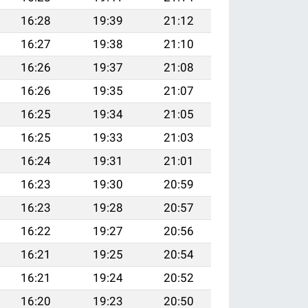
16:28
19:39
21:12
16:27
19:38
21:10
16:26
19:37
21:08
16:26
19:35
21:07
16:25
19:34
21:05
16:25
19:33
21:03
16:24
19:31
21:01
16:23
19:30
20:59
16:23
19:28
20:57
16:22
19:27
20:56
16:21
19:25
20:54
16:21
19:24
20:52
16:20
19:23
20:50